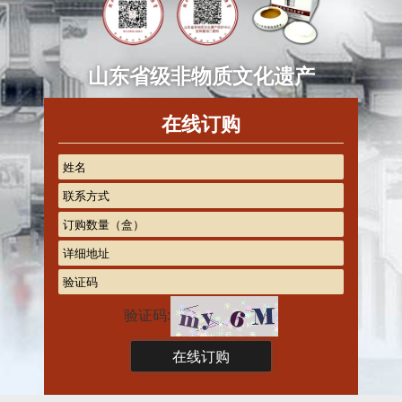
山东省级非物质文化遗产
在线订购
验证码: